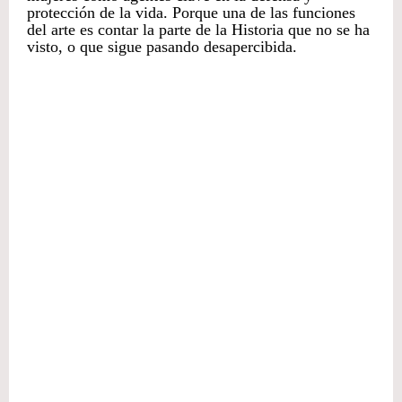
protección de la vida. Porque una de las funciones
del arte es contar la parte de la Historia que no se ha
visto, o que sigue pasando desapercibida.