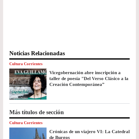
Noticias Relacionadas
Cultura Corrientes
Vicegobernación abre inscripción a
taller de poesía "Del Verso Clásico a la
Creación Contemporánea”
Más títulos de sección
Cultura Corrientes
Crónicas de un viajero VI: La Catedral
de Burgos