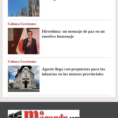
Cultura Corrientes
Hiroshima: un mensaje de paz en un
emotivo homenaje
Cultura Corrientes
Agosto llega con propuestas para las
infancias en los museos provinciales