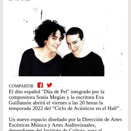
COMPARTIR
El dúo español "Dúa de Pel" integrado por la
compositora Sonia Megías y la escritora Eva
Guillamón abrirá el viernes a las 20 horas la
temporada 2022 del “Ciclo de Acústicos en el Hall” .
Un nuevo espacio diseñado por la Dirección de Artes
Escénicas Música y Artes Audiovisuales,
dependiente del Instituto de Cultura, para el