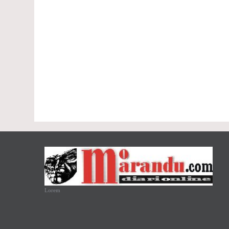
Lorem