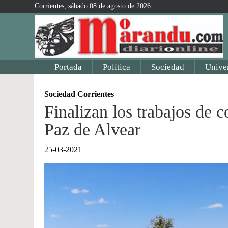
Corrientes, sábado 08 de agosto de 2026
Portada
Política
Sociedad
Unive
Sociedad Corrientes
Finalizan los trabajos de 
Paz de Alvear
25-03-2021